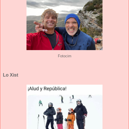
Fotocim
Lo Xist