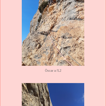
Òscar a l'L2