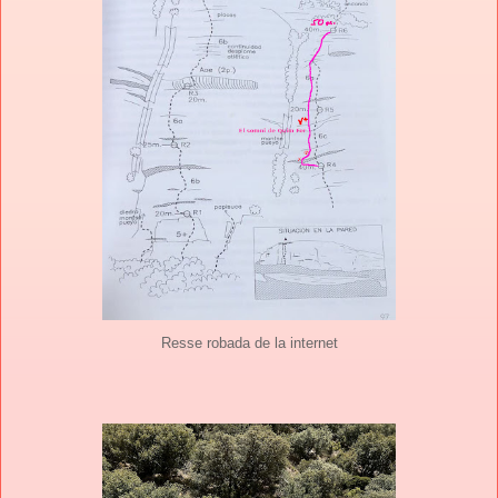
Resse robada de la internet