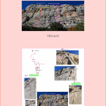
Ubicació