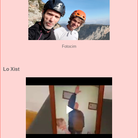
Fotocim
Lo Xist