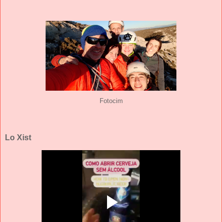
Fotocim
Lo Xist