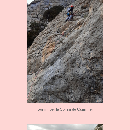
Sortint per la Somni de Quim Fer