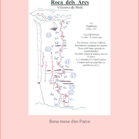
Bona resse d'en Parce