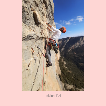
Iniciant l'L4